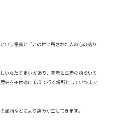
」という意義と「この世に残された人の心の拠り
しいたたずまい があり、死者と生者の語らいの
歴史を子供達に 伝えて行く場所としていつまで
年の風雨などにより痛みが生じてきます。