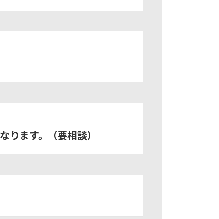
異なります。（要相談）