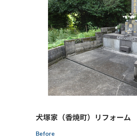
犬塚家（香焼町）リフォーム
Before