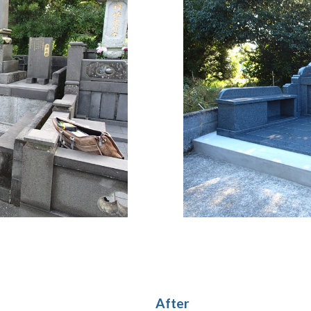
After