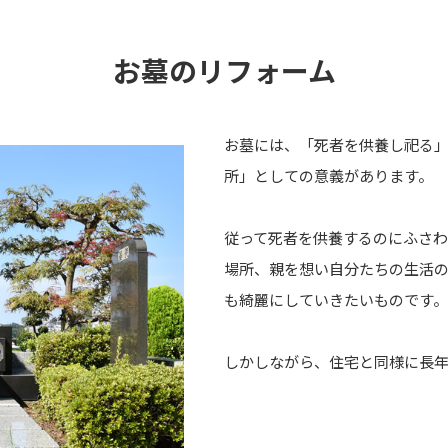
お墓のリフォーム
お墓には、「死者を供養し祀る
所」としての意義があります。
従って死者を供養するのにふさわ
場所、親を想い自分たちの生活の
も綺麗にしていきたいものです。
しかしながら、住宅と同様に長