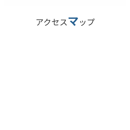
マ
アクセス
ップ