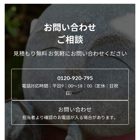
お問い合わせ
ご相談
見積もり無料 お気軽にお問い合わせください
0120-920-795
電話対応時間：平日9：00～18：00（定休：日祝
日）
お問い合わせ
担当者より確認のお電話が入る場合があります。