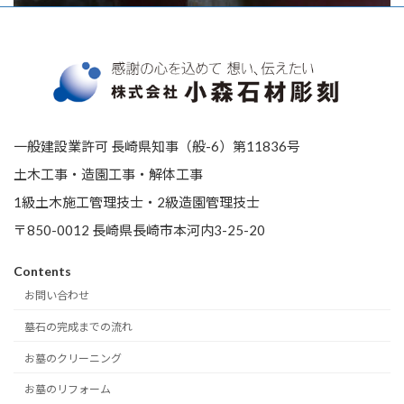
一般建設業許可 長崎県知事（般-6）第11836号
土木工事・造園工事・解体工事
1級土木施工管理技士・2級造園管理技士
〒850-0012 長崎県長崎市本河内3-25-20
Contents
お問い合わせ
墓石の完成までの流れ
お墓のクリーニング
お墓のリフォーム